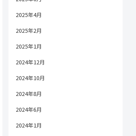
2025年4月
2025年2月
2025年1月
2024年12月
2024年10月
2024年8月
2024年6月
2024年1月