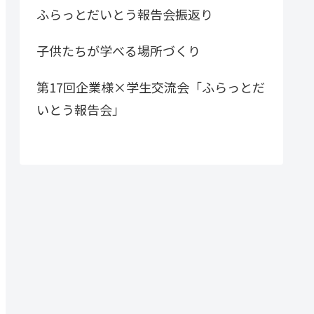
ふらっとだいとう報告会振返り
子供たちが学べる場所づくり
第17回企業様×学生交流会「ふらっとだ
いとう報告会」