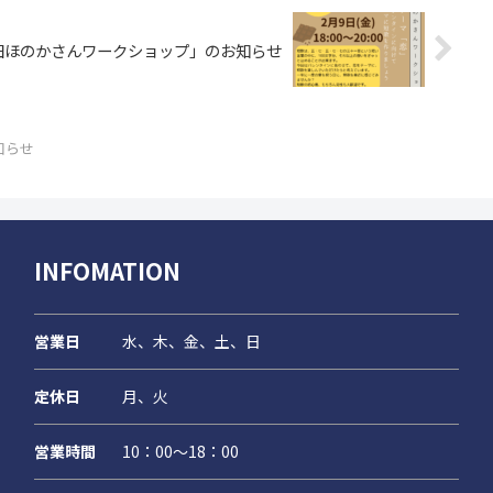
田ほのかさんワークショップ」のお知らせ
知らせ
INFOMATION
営業日
水、木、金、土、日
定休日
月、火
営業時間
10：00～18：00