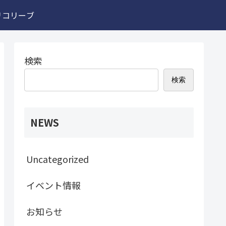
リコリーブ
検索
検索
NEWS
Uncategorized
イベント情報
お知らせ