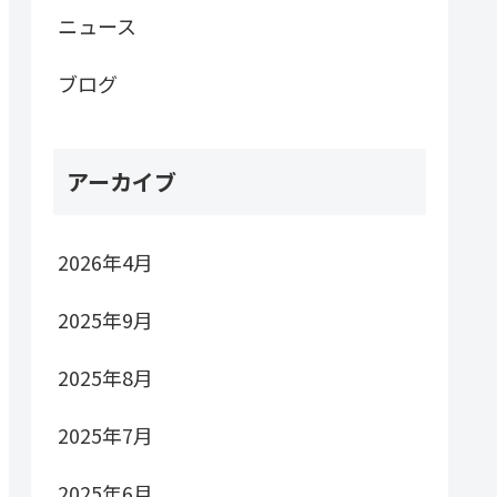
ニュース
ブログ
アーカイブ
2026年4月
2025年9月
2025年8月
2025年7月
2025年6月