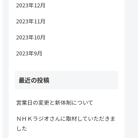
2023年12月
2023年11月
2023年10月
2023年9月
最近の投稿
営業日の変更と新体制について
ＮＨＫラジオさんに取材していただきま
した