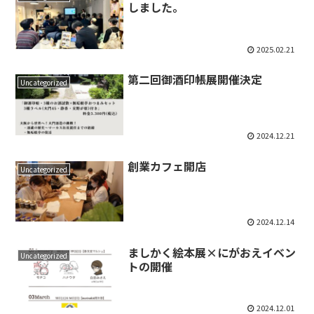
しました。
2025.02.21
第二回御酒印帳展開催決定
Uncategorized
2024.12.21
創業カフェ開店
Uncategorized
2024.12.14
ましかく絵本展×にがおえイベン
Uncategorized
トの開催
2024.12.01