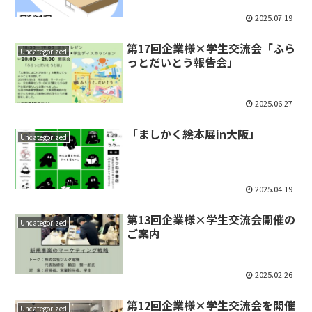
2025.07.19
第17回企業様×学生交流会「ふら
Uncategorized
っとだいとう報告会」
2025.06.27
「ましかく絵本展in大阪」
Uncategorized
2025.04.19
第13回企業様×学生交流会開催の
Uncategorized
ご案内
2025.02.26
第12回企業様×学生交流会を開催
Uncategorized