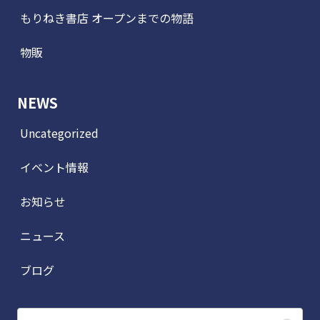
もりねき書店 オープンまでの物語
物販
NEWS
Uncategorized
イベント情報
お知らせ
ニュース
ブログ