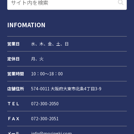
INFOMATION
営業日
水、木、金、土、日
定休日
月、火
営業時間
10：00～18：00
店舗住所
574-0011 大阪府大東市北条4丁目3-9
ＴＥＬ
072-300-2050
ＦＡＸ
072-300-2051
メール
info@morineki.com