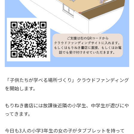
「子供たちが学べる場所づくり」クラウドファンディング
を開始します。
もりねき書店には放課後近隣の小学生、中学生が遊びにや
ってきます。
今日も3人の小学3年生の女の子がタブブレットを持って