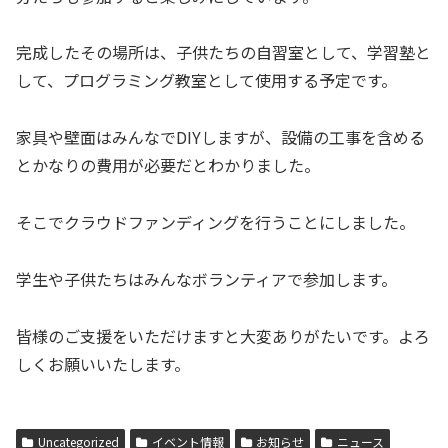
完成したその場所は、子供たちの自習室として、学習塾と
して、プログラミング教室として使用する予定です。
家具や壁面はみんなでDIYしますが、設備の工事を含める
とかなりの費用が必要だとわかりました。
そこでクラウドファンディングを行うことにしました。
学生や子供たちはみんなボランティアで参加します。
皆様のご支援をいただけますと大変ありがたいです。よろ
しくお願いいたします。
Uncategorized
イベント情報
お知らせ
ニュース