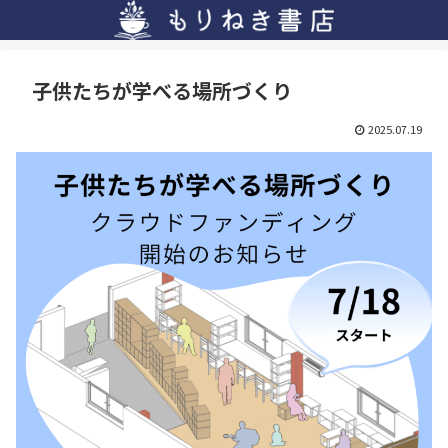
子供たちが学べる場所づくり
2025.07.19