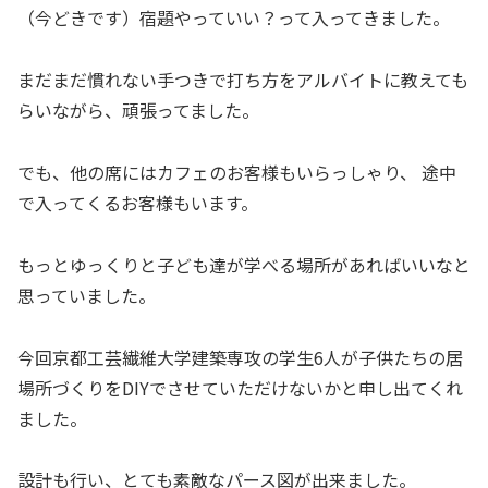
（今どきです）宿題やっていい？って入ってきました。
まだまだ慣れない手つきで打ち方をアルバイトに教えても
らいながら、頑張ってました。
でも、他の席にはカフェのお客様もいらっしゃり、 途中
で入ってくるお客様もいます。
もっとゆっくりと子ども達が学べる場所があればいいなと
思っていました。
今回京都工芸繊維大学建築専攻の学生6人が子供たちの居
場所づくりをDIYでさせていただけないかと申し出てくれ
ました。
設計も行い、とても素敵なパース図が出来ました。