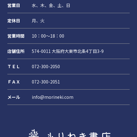
営業日
水、木、金、土、日
定休日
月、火
営業時間
10：00～18：00
店舗住所
574-0011 大阪府大東市北条4丁目3-9
ＴＥＬ
072-300-2050
ＦＡＸ
072-300-2051
メール
info@morineki.com