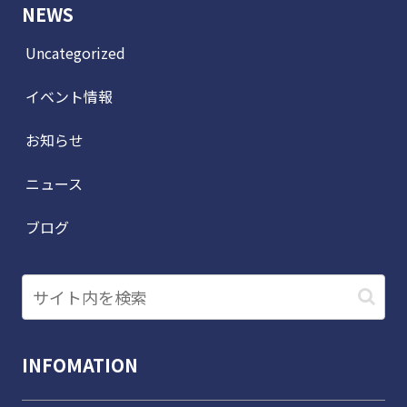
NEWS
Uncategorized
イベント情報
お知らせ
ニュース
ブログ
INFOMATION