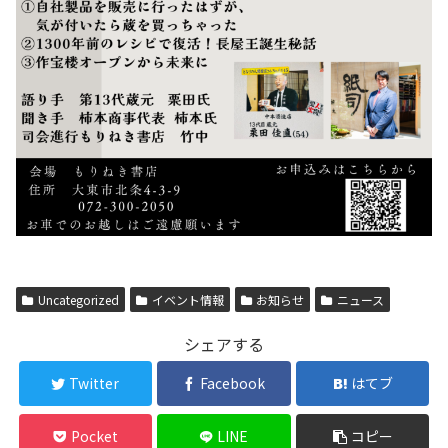
Uncategorized
イベント情報
お知らせ
ニュース
シェアする
Twitter
Facebook
はてブ
Pocket
LINE
コピー